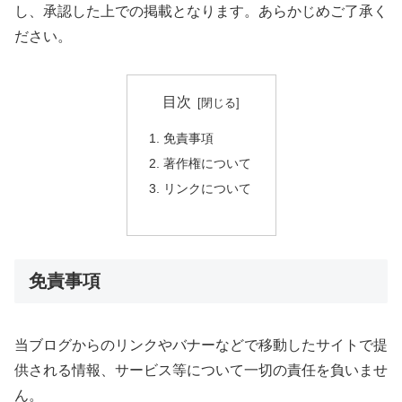
し、承認した上での掲載となります。あらかじめご了承く
ださい。
目次
免責事項
著作権について
リンクについて
免責事項
当ブログからのリンクやバナーなどで移動したサイトで提
供される情報、サービス等について一切の責任を負いませ
ん。