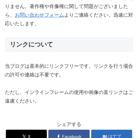
りません。著作権や肖像権に関して問題がございました
ら、
お問い合わせフォーム
よりご連絡ください。迅速に対
応いたします。
リンクについて
当ブログは基本的にリンクフリーです。リンクを行う場合
の許可や連絡は不要です。
ただし、インラインフレームの使用や画像の直リンクはご
遠慮ください。
シェアする
X
Facebook
はてブ