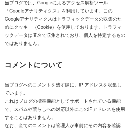
当ブログでは、Googleによるアクセス解析ツール
「Googleアナリティクス」を利用しています。この
Googleアナリティクスはトラフィックデータの収集のた
めにクッキー（Cookie）を使用しております。トラフィ
ックデータは匿名で収集されており、個人を特定するもの
ではありません。
コメントについて
当ブログへのコメントを残す際に、IP アドレスを収集し
ています。
これはブログの標準機能としてサポートされている機能
で、スパムや荒らしへの対応以外にこのIPアドレスを使用
することはありません。
なお、全てのコメントは管理人が事前にその内容を確認