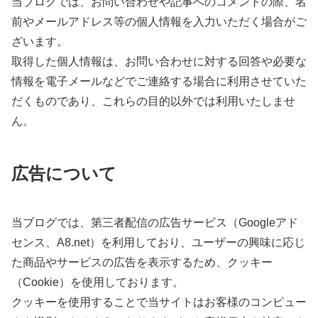
当ブログでは、お問い合わせや記事へのコメントの際、名
前やメールアドレス等の個人情報を入力いただく場合がご
ざいます。
取得した個人情報は、お問い合わせに対する回答や必要な
情報を電子メールなどでご連絡する場合に利用させていた
だくものであり、これらの目的以外では利用いたしませ
ん。
広告について
当ブログでは、第三者配信の広告サービス（Googleアド
センス、A8.net）を利用しており、ユーザーの興味に応じ
た商品やサービスの広告を表示するため、クッキー
（Cookie）を使用しております。
クッキーを使用することで当サイトはお客様のコンピュー