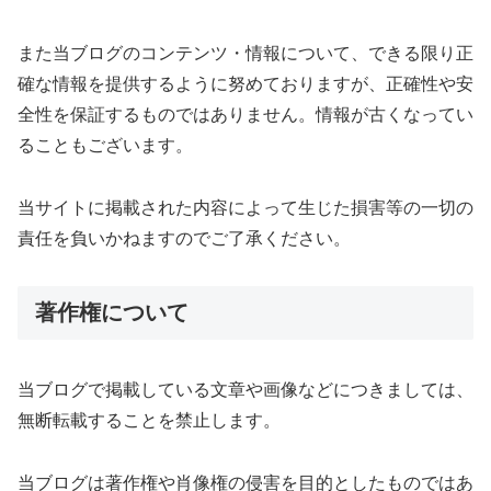
また当ブログのコンテンツ・情報について、できる限り正
確な情報を提供するように努めておりますが、正確性や安
全性を保証するものではありません。情報が古くなってい
ることもございます。
当サイトに掲載された内容によって生じた損害等の一切の
責任を負いかねますのでご了承ください。
著作権について
当ブログで掲載している文章や画像などにつきましては、
無断転載することを禁止します。
当ブログは著作権や肖像権の侵害を目的としたものではあ