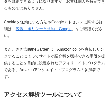
タを識別できるようになりますが、お客様個人を特定でき
るものではありません。
Cookieを無効にする方法やGoogleアドセンスに関する詳
細は「
広告 – ポリシーと規約 – Google
」をご確認くださ
い。
また、ささ吉商theGardenは、Amazon.co.jpを宣伝しリン
クすることによってサイトが紹介料を獲得できる手段を提
供することを目的に設定されたアフィリエイトプログラム
である、Amazonアソシエイト・プログラムの参加者で
す。
アクセス解析ツールについて