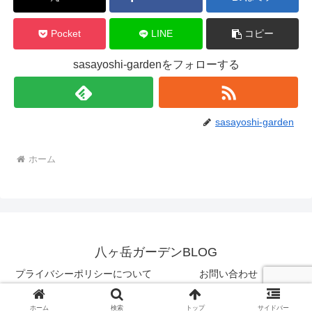
Pocket
LINE
コピー
sasayoshi-gardenをフォローする
sasayoshi-garden
ホーム
八ヶ岳ガーデンBLOG
プライバシーポリシーについて
お問い合わせ
© 2024 八ヶ岳ガーデンBLOG.
ホーム
検索
トップ
サイドバー