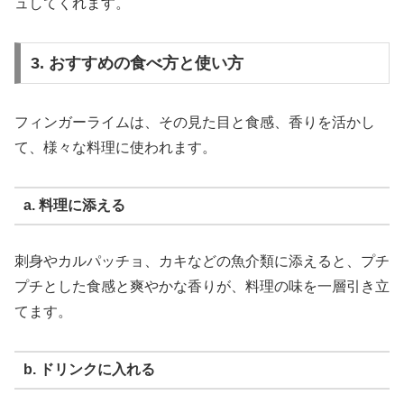
ュしてくれます。
3. おすすめの食べ方と使い方
フィンガーライムは、その見た目と食感、香りを活かし
て、様々な料理に使われます。
a. 料理に添える
刺身やカルパッチョ、カキなどの魚介類に添えると、プチ
プチとした食感と爽やかな香りが、料理の味を一層引き立
てます。
b. ドリンクに入れる