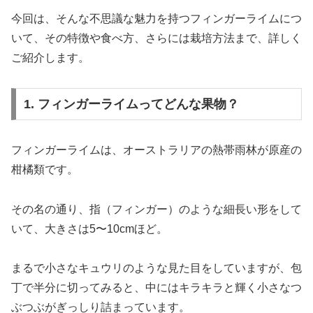
今回は、そんな不思議な魅力を持つフィンガーライムにつ
いて、その特徴や食べ方、さらには栽培方法まで、詳しく
ご紹介します。
1. フィンガーライムってどんな果物？
フィンガーライムは、オーストラリアの熱帯雨林が原産の
柑橘類です。
その名の通り、指（フィンガー）のような細長い形をして
いて、大きさは5〜10cmほど。
まるで小さなキュウリのような見た目をしていますが、包
丁で半分に切ってみると、中にはキラキラと輝く小さなつ
ぶつぶがぎっしり詰まっています。