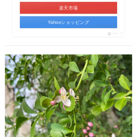
楽天市場
Yahooショッピング
ポチップ