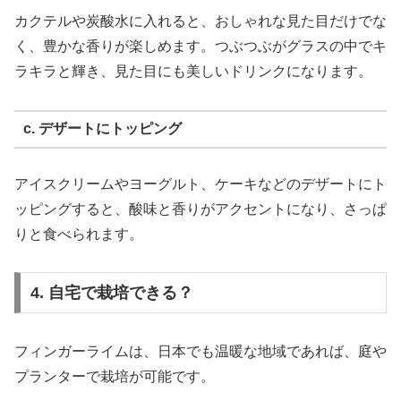
カクテルや炭酸水に入れると、おしゃれな見た目だけでな
く、豊かな香りが楽しめます。つぶつぶがグラスの中でキ
ラキラと輝き、見た目にも美しいドリンクになります。
c. デザートにトッピング
アイスクリームやヨーグルト、ケーキなどのデザートにト
ッピングすると、酸味と香りがアクセントになり、さっぱ
りと食べられます。
4. 自宅で栽培できる？
フィンガーライムは、日本でも温暖な地域であれば、庭や
プランターで栽培が可能です。