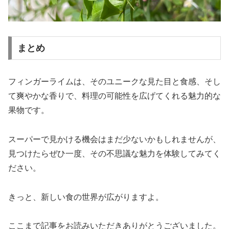
まとめ
フィンガーライムは、そのユニークな見た目と食感、そし
て爽やかな香りで、料理の可能性を広げてくれる魅力的な
果物です。
スーパーで見かける機会はまだ少ないかもしれませんが、
見つけたらぜひ一度、その不思議な魅力を体験してみてく
ださい。
きっと、新しい食の世界が広がりますよ。
ここまで記事をお読みいただきありがとうございました。