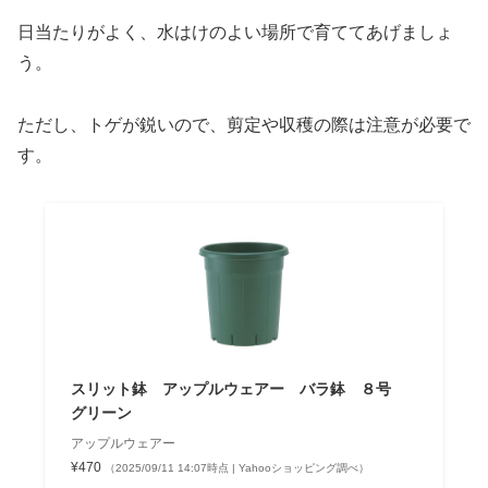
日当たりがよく、水はけのよい場所で育ててあげましょ
う。
ただし、トゲが鋭いので、剪定や収穫の際は注意が必要で
す。
スリット鉢 アップルウェアー バラ鉢 ８号
グリーン
アップルウェアー
¥470
（2025/09/11 14:07時点 | Yahooショッピング調べ）