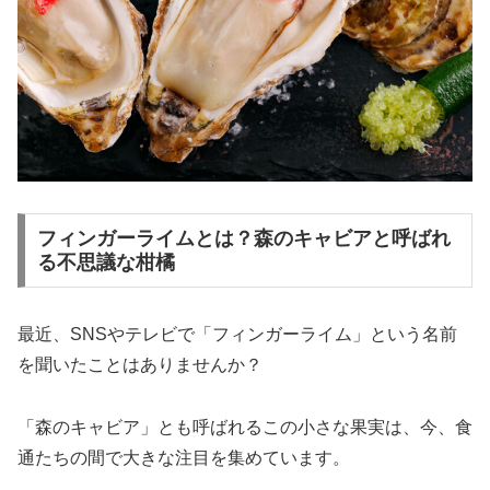
フィンガーライムとは？森のキャビアと呼ばれ
る不思議な柑橘
最近、SNSやテレビで「フィンガーライム」という名前
を聞いたことはありませんか？
「森のキャビア」とも呼ばれるこの小さな果実は、今、食
通たちの間で大きな注目を集めています。