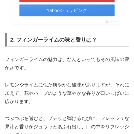
Yahooショッピング
ポチップ
2. フィンガーライムの味と香りは？
フィンガーライムの魅力は、なんといってもその風味の豊
かさです。
レモンやライムに似た爽やかな酸味がありますが、それに
加えて、花やハーブのような華やかな香りが口いっぱいに
広がります。
つぶつぶを噛むと、プチッと弾けるたびに、フレッシュな
果汁と香りがジュワッとあふれ出し、口の中をリフレッシ