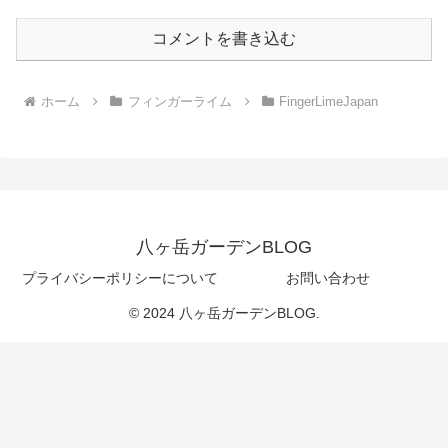
コメントを書き込む
ホーム
フィンガーライム
FingerLimeJapan
八ヶ岳ガーデンBLOG
プライバシーポリシーについて
お問い合わせ
© 2024 八ヶ岳ガーデンBLOG.