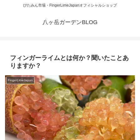
びたみん市場・FingerLimeJapanオフィシャルショップ
八ヶ岳ガーデンBLOG
フィンガーライムとは何か？聞いたことあ
りますか？
FingerLimeJapan